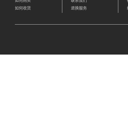
如何购买
联系我们
如何收货
退换服务