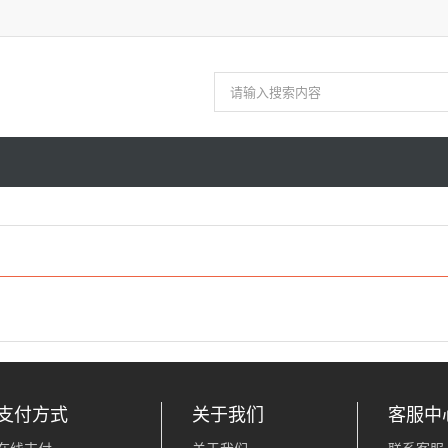
支付方式
关于我们
客服中