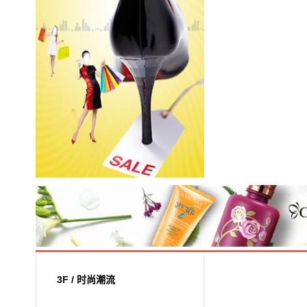
3F / 时尚潮流