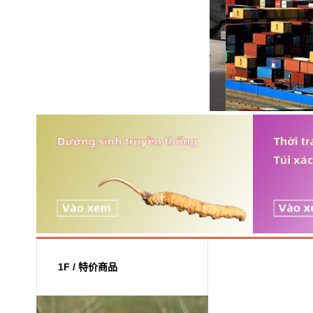
1F / 特价商品