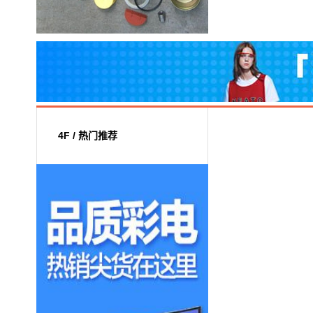
4F / 热门推荐