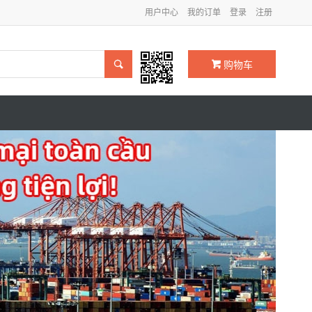
用户中心
我的订单
登录
注册

购物车