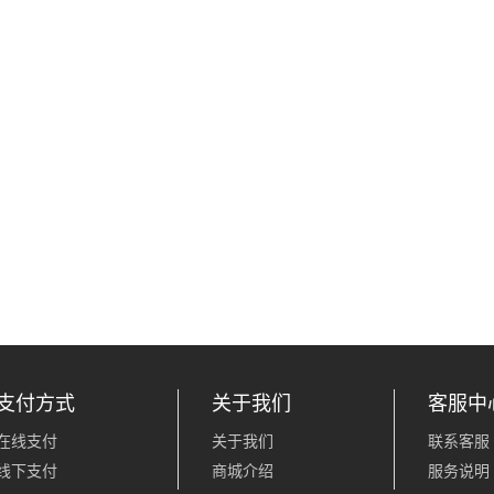
支付方式
关于我们
客服中
在线支付
关于我们
联系客服
线下支付
商城介绍
服务说明