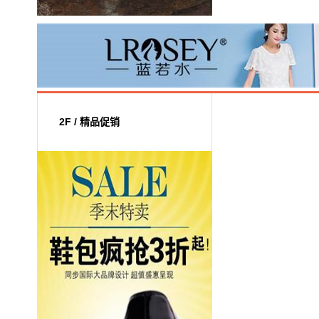
2F / 精品促销